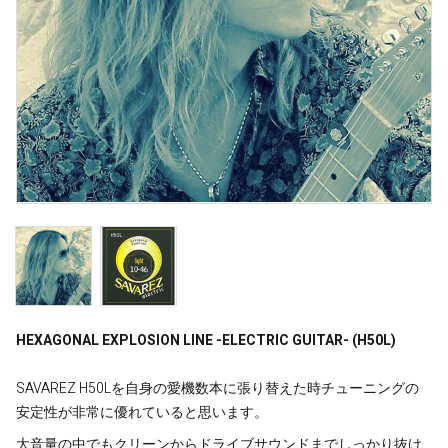
HEXAGONAL EXPLOSION LINE -ELECTRIC GUITAR- (H50L)
SAVAREZ H50Lを自身の愛機数本に張り替えた時チューニングの
安定性が非常に優れていると思います。
大音量の中でもクリーンからドライブサウンドまでしっかり抜け