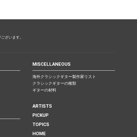
がございます。
MISCELLANEOUS
海外クラシックギター製作家リスト
クラシックギターの種類
ギターの材料
ARTISTS
PICKUP
TOPICS
HOME