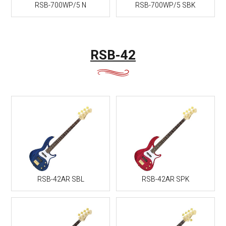
RSB-700WP/5 N
RSB-700WP/5 SBK
RSB-42
RSB-42AR SBL
RSB-42AR SPK