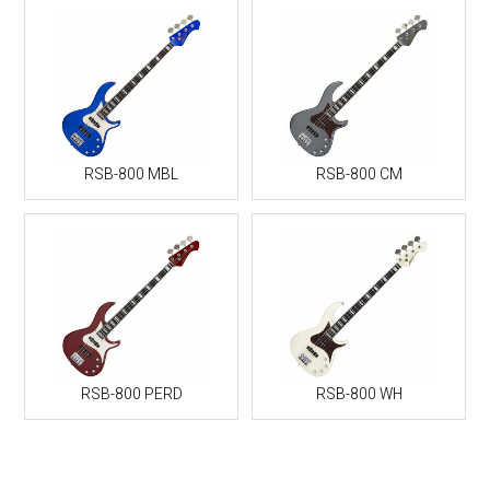
RSB-800 MBL
RSB-800 CM
RSB-800 PERD
RSB-800 WH