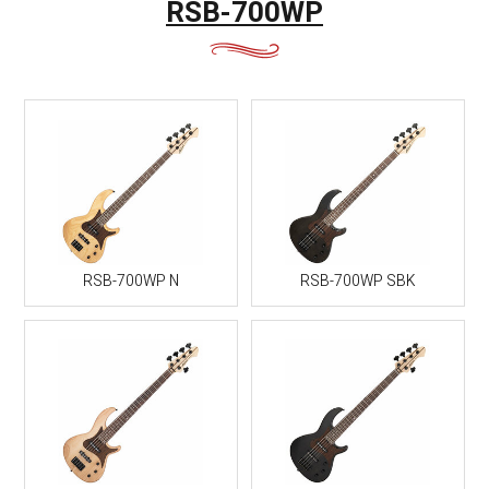
RSB-700WP
RSB-700WP N
RSB-700WP SBK