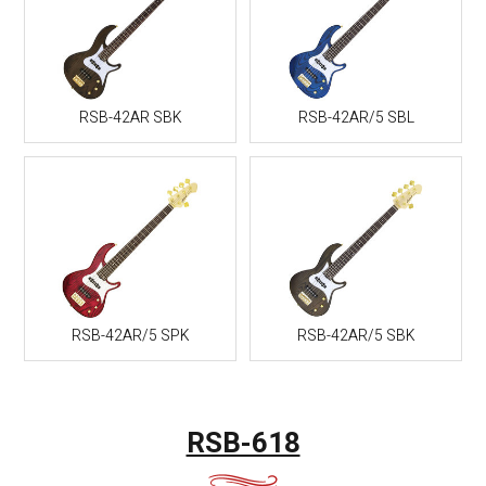
RSB-42AR SBK
RSB-42AR/5 SBL
RSB-42AR/5 SPK
RSB-42AR/5 SBK
RSB-618