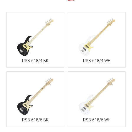
RSB-618/4 BK
RSB-618/4 WH
RSB-618/5 BK
RSB-618/5 WH