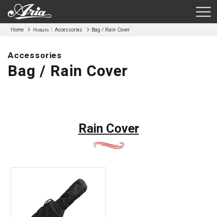
Home
Accessories
Bag / Rain Cover
Products
Accessories
Bag / Rain Cover
Rain Cover