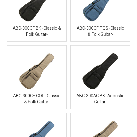
ABC-300CF BK -Classic &
ABC-300CF TQS -Classic
Folk Guitar-
& Folk Guitar-
ABC-300CF COP -Classic
ABC-300AG BK -Acoustic
& Folk Guitar-
Guitar-