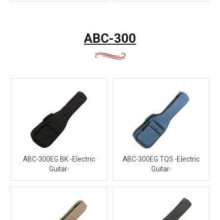
ABC-300
ABC-300EG BK -Electric
ABC-300EG TQS -Electric
Guitar-
Guitar-