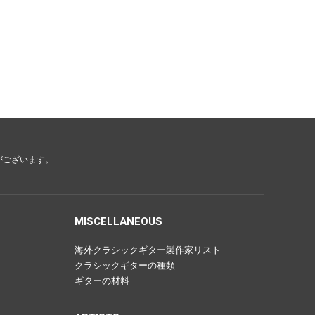
がございます。
MISCELLANEOUS
海外クラシックギター製作家リスト
クラシックギターの種類
ギターの材料