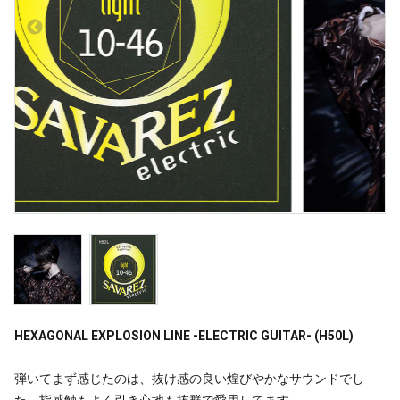
HEXAGONAL EXPLOSION LINE -ELECTRIC GUITAR- (H50L)
弾いてまず感じたのは、抜け感の良い煌びやかなサウンドでし