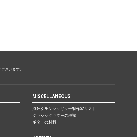
がございます。
MISCELLANEOUS
海外クラシックギター製作家リスト
クラシックギターの種類
ギターの材料