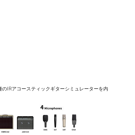
3種のIRアコースティックギターシミュレーターを内