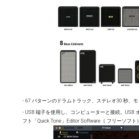
- 67 パターンのドラムトラック、ステレオ30 秒、
- USB 端子を使用し、コンピューターと接続。U
フト「Quick Tone」Editor Software（ 