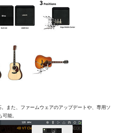
対応。また、ファームウェアのアップデートや、専用ソ
ドも可能。