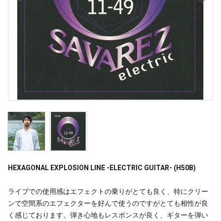
HEXAGONAL EXPLOSION LINE -ELECTRIC GUITAR- (H50B)
ライブでの使用感はエフェクトの乗りがとても良く、特にクリー
ンで空間系のエフェクターを好んで使うのですがとても相性が良
く感じております。弾き心地もレスポンスが良く、ギターを弾い