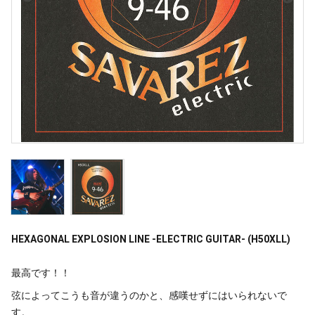
HEXAGONAL EXPLOSION LINE -ELECTRIC GUITAR- (H50XLL)
最高です！！
弦によってこうも音が違うのかと、感嘆せずにはいられないで
す。