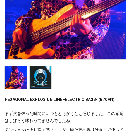
HEXAGONAL EXPLOSION LINE -ELECTRIC BASS- (B70M4)
まず弦を張った瞬間にいつもとちがうなと感じました。この感覚
はしばらく味わってませんでしたね。
テンションは少し強く感じますが、開放弦の鳴りは今まで使って