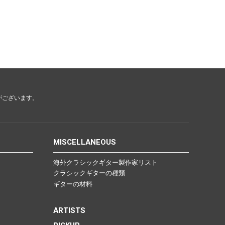
がございます。
MISCELLANEOUS
海外クラシックギター製作家リスト
クラシックギターの種類
ギターの材料
ARTISTS