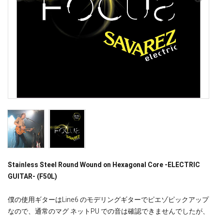
Stainless Steel Round Wound on Hexagonal Core -ELECTRIC
GUITAR- (F50L)
僕の使用ギターはLine6 のモデリングギターでピエゾピックアップ
なので、通常のマグ ネットPU での音は確認できませんでしたが、