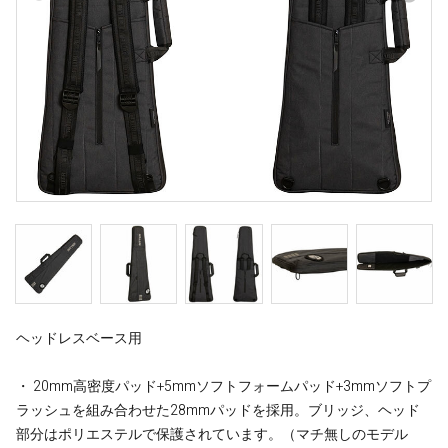
ヘッドレスベース用
・ 20mm高密度パッド+5mmソフトフォームパッド+3mmソフトプ
ラッシュを組み合わせた28mmパッドを採用。ブリッジ、ヘッド
部分はポリエステルで保護されています。（マチ無しのモデル