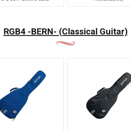
RGB4 -BERN- (Classical Guitar)