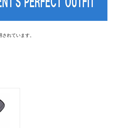
用されています。