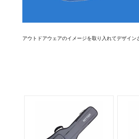
アウトドアウェアのイメージを取り入れてデザイン