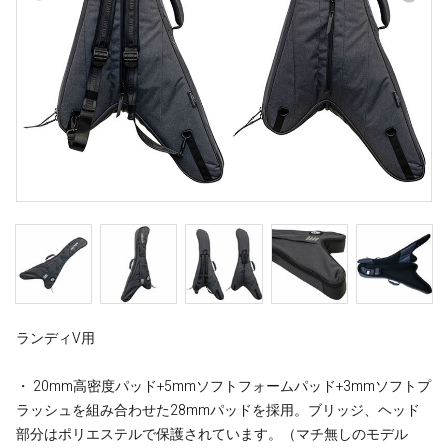
ランディV用
・ 20mm高密度パッド+5mmソフトフォームパッド+3mmソフトプ
ラッシュを組み合わせた28mmパッドを採用。ブリッジ、ヘッド
部分はポリエステルで保護されています。（マチ無しのモデル