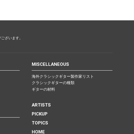
がございます。
MISCELLANEOUS
海外クラシックギター製作家リスト
クラシックギターの種類
ギターの材料
ARTISTS
PICKUP
TOPICS
HOME