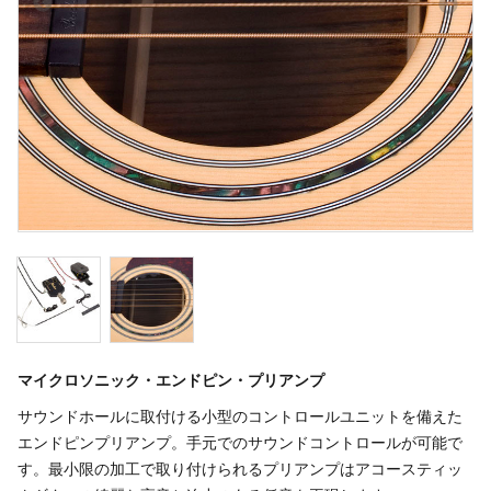
マイクロソニック・エンドピン・プリアンプ
サウンドホールに取付ける小型のコントロールユニットを備えた
エンドピンプリアンプ。手元でのサウンドコントロールが可能で
す。最小限の加工で取り付けられるプリアンプはアコースティッ