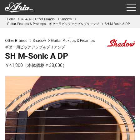
Home
Other Brands
Shadow
Products
Guitar Pickups & Preamps ギター用ピックアップ＆プリアンプ
SH M-Sonic A DP
Other Brands
Shadow
Guitar Pickups & Preamps
ギター用ピックアップ＆プリアンプ
SH M-Sonic A DP
￥41,800（本体価格￥38,000）