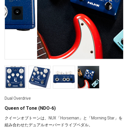
Dual Overdrive
Queen of Tone (NDO-6)
クイーンオブトーンは、NUX「Horseman」と「Morning Star」を
組み合わせたデュアルオーバードライブペダル。