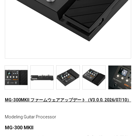
MG-300MKII ファームウェアアップデート（V3.0.0, 2026/07/10）
Modeling Guitar Processor
MG-300 MKII