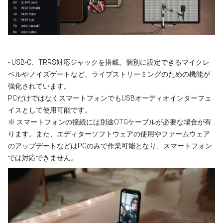
- USB-C、TRRS対応ジャックを搭載。個別に設定できるマイクレ
ベルやノイズゲートなど、ライブストリーミングのための機能が
強化されています。
PCだけではなくスマートフォンでもUSBオーディオインターフェ
イスとして使用可能です。
※ スマートフォンの接続には別途OTGケーブルが必要な場合が有
ります。また、エディターソフトウェアの使用やファームウェア
のアップデートなどはPCのみで作業可能となり、スマートフォン
では対応できません。