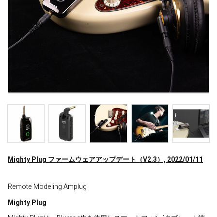
Mighty Plug ファームウェアアップデート（V2.3）, 2022/01/11
Remote Modeling Amplug
Mighty Plug