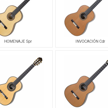
HOMENAJE Spr
INVOCACIÓN Cdr