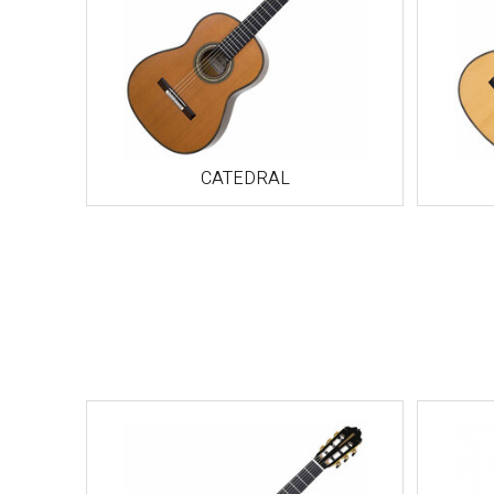
CATEDRAL