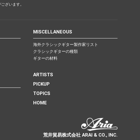
がございます。
MISCELLANEOUS
海外クラシックギター製作家リスト
クラシックギターの種類
ギターの材料
ARTISTS
PICKUP
TOPICS
HOME
荒井貿易株式会社 ARAI & CO., INC.