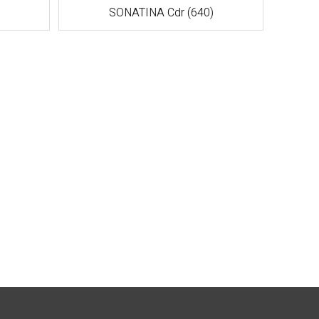
SONATINA Cdr (640)