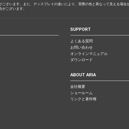
がございます。また、ディスプレイの違いにより、実際の色と異なって見える場合
合がございます。
S
SUPPORT
よくある質問
お問い合わせ
オンラインマニュアル
ダウンロード
ABOUT ARIA
会社概要
ショールーム
リンクと著作権