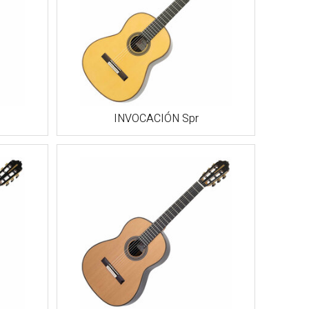
INVOCACIÓN Spr