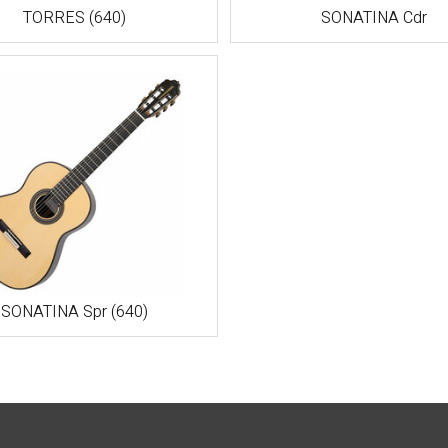
TORRES (640)
SONATINA Cdr
SONATINA Spr (640)