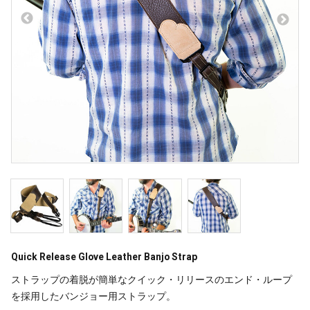
Quick Release Glove Leather Banjo Strap
ストラップの着脱が簡単なクイック・リリースのエンド・ループ
を採用したバンジョー用ストラップ。