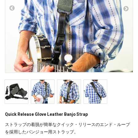
Quick Release Glove Leather Banjo Strap
ストラップの着脱が簡単なクイック・リリースのエンド・ループ
を採用したバンジョー用ストラップ。