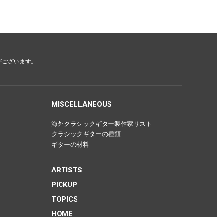
がございます。
MISCELLANEOUS
海外クラシックギター製作家リスト
クラシックギターの種類
ギターの材料
ARTISTS
PICKUP
TOPICS
HOME