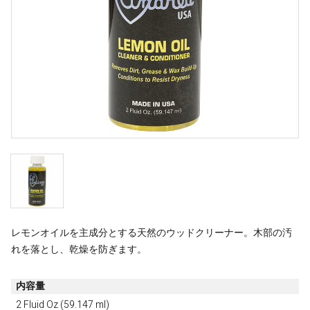
レモンオイルを主成分とする天然のウッドクリーナー。木部の汚
れを落とし、乾燥を防ぎます。
内容量
2 Fluid Oz (59.147 ml)