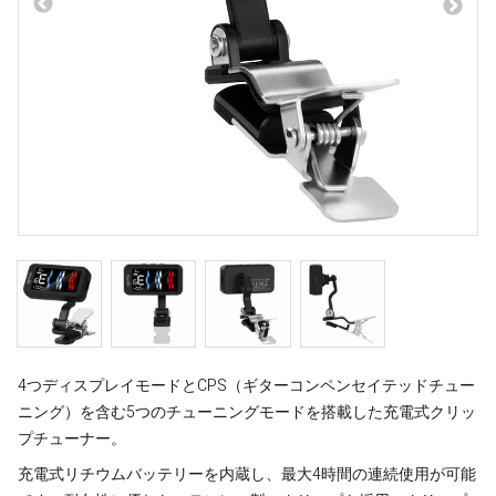
4つディスプレイモードとCPS（ギターコンペンセイテッドチュー
ニング）を含む5つのチューニングモードを搭載した充電式クリッ
プチューナー。
充電式リチウムバッテリーを内蔵し、最大4時間の連続使用が可能