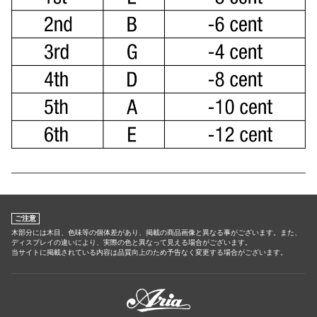
ご注意
木部分には木目、色味等の個体差があり、掲載の商品画像と異なる事がございます。また、
ディスプレイの違いにより、実際の色と異なって見える場合がございます。
当サイトに掲載されている内容は品質向上のため予告なく変更する場合がございます。