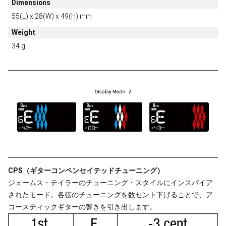
Dimensions
55(L) x 28(W) x 49(H) mm
Weight
34 g
CPS（ギターコンペンセイテッドチューニング）
ジェームス・テイラーのチューニング・スタイルにインスパイア
されたモード。各弦のチューニングを数セント下げることで、ア
コースティックギターの響きを引き出します。