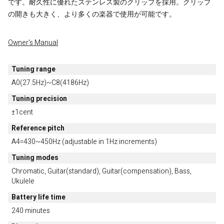
です。耐久性に優れたステンレス製のクリップを採用。クリップ
の開きも大きく、より多くの楽器で使用が可能です。
Owner's Manual
Tuning range
A0(27.5Hz)~C8(4186Hz)
Tuning precision
±1cent
Reference pitch
A4=430~450Hz (adjustable in 1Hz increments)
Tuning modes
Chromatic, Guitar(standard), Guitar(compensation), Bass,
Ukulele
Battery life time
240 minutes