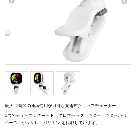
最大10時間の連続使用が可能な充電式クリップチューナー。
6つのチューニングモード（クロマチック、ギター、ギターCPS、
ベース、ウクレレ、バリトン)を搭載しています。