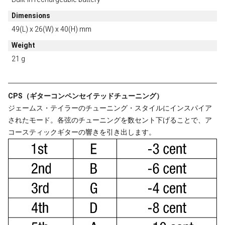
Dimensions
49(L) x 26(W) x 40(H) mm
Weight
21 g
CPS（ギターコンペンセイテッドチューニング）
ジェームス・テイラーのチューニング・スタイルにインスパイア
されたモード。各弦のチューニングを数セント下げることで、ア
コースティックギターの響きを引き出します。