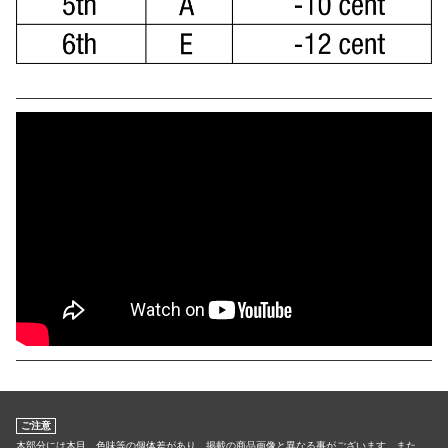
ご注意
木部分には木目、色味等の個体差があり、掲載の商品画像と異なる事がございます。また、