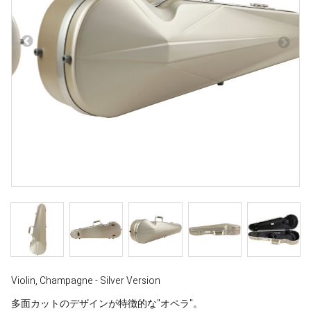
Violin, Champagne - Silver Version
多面カットのデザインが特徴的な"オペラ"。