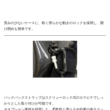
歪みの少ないケースに、軽く滑らかな動きのロックを採用し、開
け閉めも簡単です。
バックパックストラップはスクリューロック式のカラビナでしっ
かりとした取り付けが可能です。
ネオプレーン素材を採用した、柔軟性と滑り止め効果の有るクッ