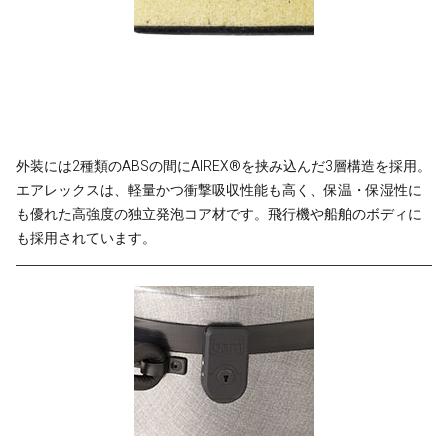
外装には2種類のABSの間にAIREX®を挟み込んだ3層構造を採用。
エアレックスは、軽量かつ衝撃吸収性能も高く、保温・保湿性に
も優れた高強度の独立発泡コア材です。飛行機や船舶のボディに
も採用されています。