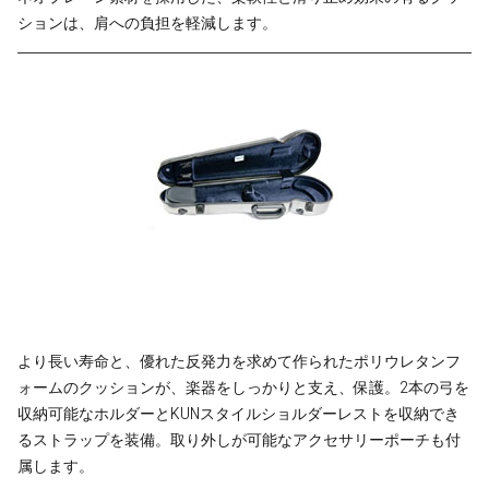
ションは、肩への負担を軽減します。
より長い寿命と、優れた反発力を求めて作られたポリウレタンフ
ォームのクッションが、楽器をしっかりと支え、保護。2本の弓を
収納可能なホルダーとKUNスタイルショルダーレストを収納でき
るストラップを装備。取り外しが可能なアクセサリーポーチも付
属します。