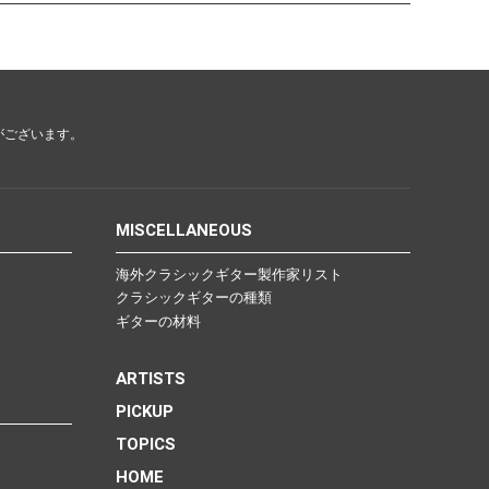
がございます。
MISCELLANEOUS
海外クラシックギター製作家リスト
クラシックギターの種類
ギターの材料
ARTISTS
PICKUP
TOPICS
HOME