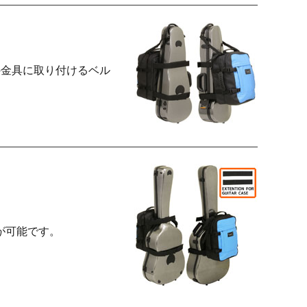
の金具に取り付けるベル
が可能です。