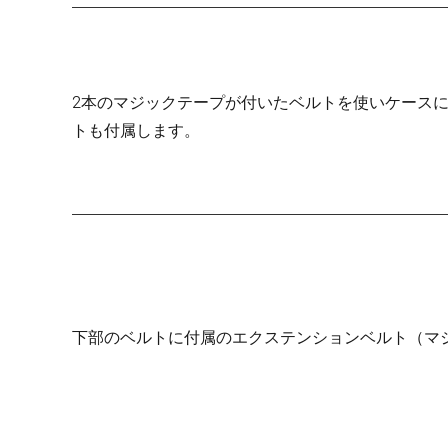
2本のマジックテープが付いたベルトを使いケース
トも付属します。
下部のベルトに付属のエクステンションベルト（マ