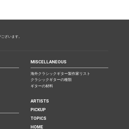
がございます。
MISCELLANEOUS
海外クラシックギター製作家リスト
クラシックギターの種類
ギターの材料
ARTISTS
PICKUP
TOPICS
HOME