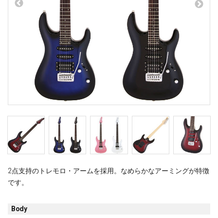
2点支持のトレモロ・アームを採用。なめらかなアーミングが特徴
です。
Body