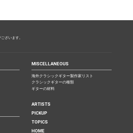
がございます。
MISCELLANEOUS
海外クラシックギター製作家リスト
クラシックギターの種類
ギターの材料
ARTISTS
PICKUP
TOPICS
HOME