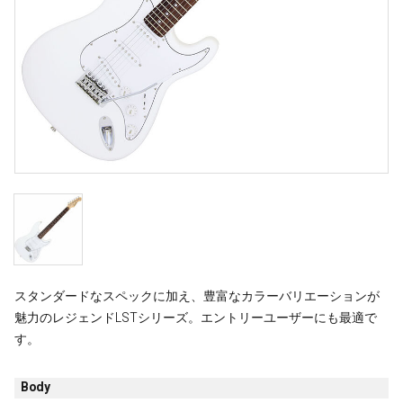
スタンダードなスペックに加え、豊富なカラーバリエーションが
魅力のレジェンドLSTシリーズ。エントリーユーザーにも最適で
す。
Body