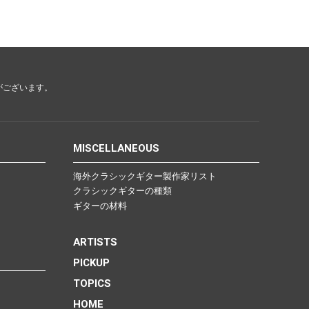
がございます。
MISCELLANEOUS
海外クラシックギター製作家リスト
クラシックギターの種類
ギターの材料
ARTISTS
PICKUP
TOPICS
HOME