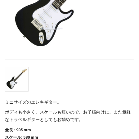
ミニサイズのエレキギター。
ボディも小さく、スケールも短いので、お子様向けに、また気軽
なトラベルギターとしてもお勧めです。
全長 : 905 mm
スケール: 580 mm