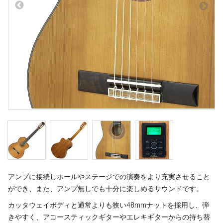
アンプに接続しホールやステージでの演奏をより充実させること
ができ、また、アンプ無しでも十分に楽しめるサウンドです。
カッタウェイボディと通常よりも狭い48mmナットを採用し、弾
きやすく、アコースティックギターやエレキギターからの持ち替