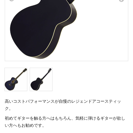
高いコストパフォーマンスが自慢のレジェンドアコースティッ
ク。
初めてギターを触る方へはもちろん、気軽に弾けるギターが欲し
い方へもお勧めです。