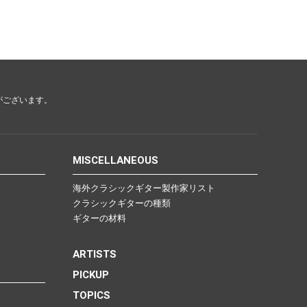
がございます。
MISCELLANEOUS
海外クラシックギター製作家リスト
クラシックギターの種類
ギターの材料
ARTISTS
PICKUP
TOPICS