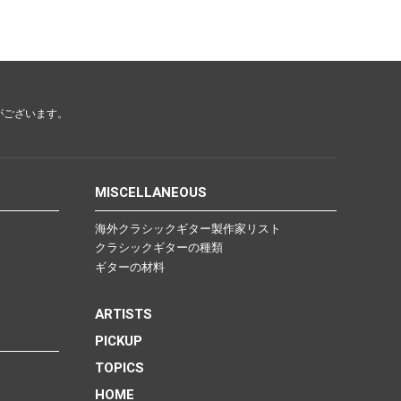
がございます。
MISCELLANEOUS
海外クラシックギター製作家リスト
クラシックギターの種類
ギターの材料
ARTISTS
PICKUP
TOPICS
HOME