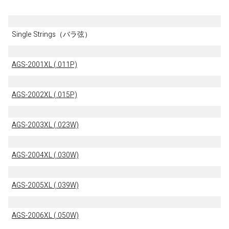
Single Strings（バラ弦）
AGS-2001XL (.011P)
AGS-2002XL (.015P)
AGS-2003XL (.023W)
AGS-2004XL (.030W)
AGS-2005XL (.039W)
AGS-2006XL (.050W)