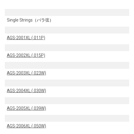
Single Strings（バラ弦）
AGS-2001XL (.011P)
AGS-2002XL (.015P)
AGS-2003XL (.023W)
AGS-2004XL (.030W)
AGS-2005XL (.039W)
AGS-2006XL (.050W)