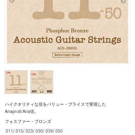
ハイクオリティな弦をバリュー・プライスで実現した
AriaproII/Aria弦。
フォスファー・ブロンズ
.011/.015/.023/.030/.039/.050