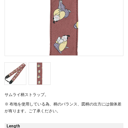
サムライ柄ストラップ。
※ 布地を使用している為、柄のバランス、図柄の出方には個体差
が有ります。ご了承ください。
Length