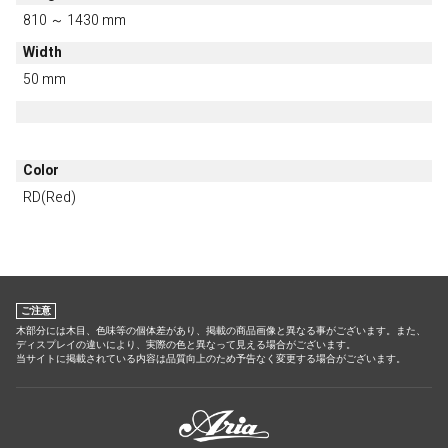
810 ～ 1430 mm
Width
50 mm
Color
RD(Red)
ご注意
木部分には木目、色味等の個体差があり、掲載の商品画像と異なる事がございます。また、
ディスプレイの違いにより、実際の色と異なって見える場合がございます。
当サイトに掲載されている内容は品質向上のため予告なく変更する場合がございます。