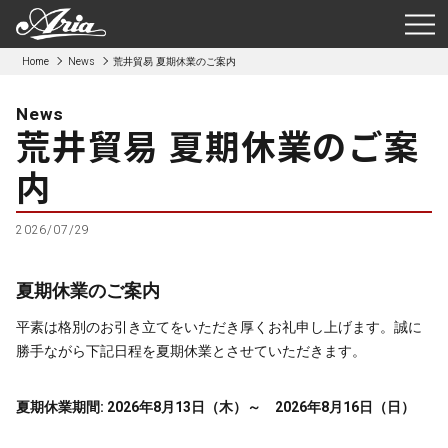
Home
News
荒井貿易 夏期休業のご案内
News
荒井貿易 夏期休業のご案
内
2026/07/29
夏期休業のご案内
平素は格別のお引き立てをいただき厚くお礼申し上げます。誠に
勝手ながら下記日程を夏期休業とさせていただきます。
夏期休業期間: 2026年8月13日（木）～ 2026年8月16日（日）