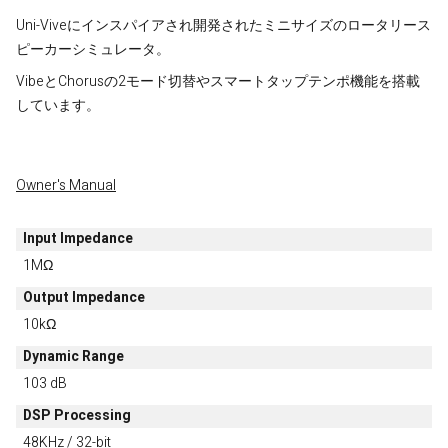
Uni-Viveにインスパイアされ開発されたミニサイズのロータリース
ピーカーシミュレータ。
VibeとChorusの2モード切替やスマートタップテンポ機能を搭載
しています。
Owner's Manual
Input Impedance
1MΩ
Output Impedance
10kΩ
Dynamic Range
103 dB
DSP Processing
48KHz / 32-bit