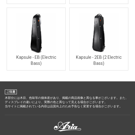
Kapsule - EB (Electric
Kapsule - 2EB (2 Electric
Bass)
Bass)
ご注意
木部分には木目、色味等の個体差があり、掲載の商品画像と異なる事がございます。また、
ディスプレイの違いにより、実際の色と異なって見える場合がございます。
当サイトに掲載されている内容は品質向上のため予告なく変更する場合がございます。