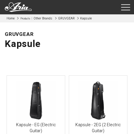
Home
Other Brands
GRUVGEAR
Kapsule
Products
GRUVGEAR
Kapsule
Kapsule - EG (Electric
Kapsule - 2EG (2 Electric
Guitar)
Guitar)