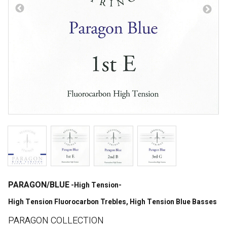
PARAGON/BLUE
-High Tension-
High Tension Fluorocarbon Trebles, High Tension Blue Basses
PARAGON COLLECTION