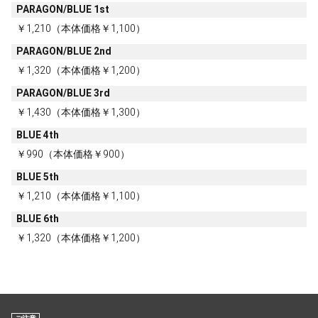
PARAGON/BLUE 1st
￥1,210（本体価格￥1,100）
PARAGON/BLUE 2nd
￥1,320（本体価格￥1,200）
PARAGON/BLUE 3rd
￥1,430（本体価格￥1,300）
BLUE 4th
￥990（本体価格￥900）
BLUE 5th
￥1,210（本体価格￥1,100）
BLUE 6th
￥1,320（本体価格￥1,200）