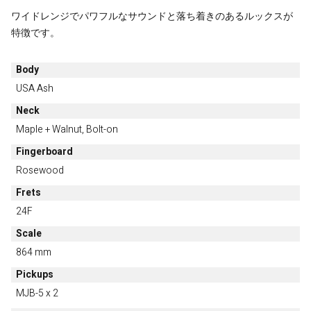
ワイドレンジでパワフルなサウンドと落ち着きのあるルックスが
特徴です。
Body
USA Ash
Neck
Maple + Walnut, Bolt-on
Fingerboard
Rosewood
Frets
24F
Scale
864 mm
Pickups
MJB-5 x 2