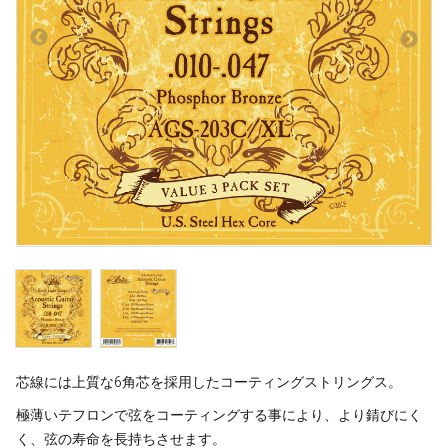
芯線には上質な6角芯を採用したコーティングストリングス。
極薄いテフロンで弦をコーティングする事により、より錆びにく
く、弦の寿命を長持ちさせます。